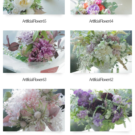
Artificial Flower65
Artificial Flower64
Artificial Flower63
Artificial Flower62