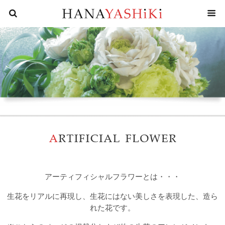
花屋四
アーティフィシャルフラワーとは・・・
生花をリアルに再現し、生花にはない美しさを表現した、造ら
れた花です。