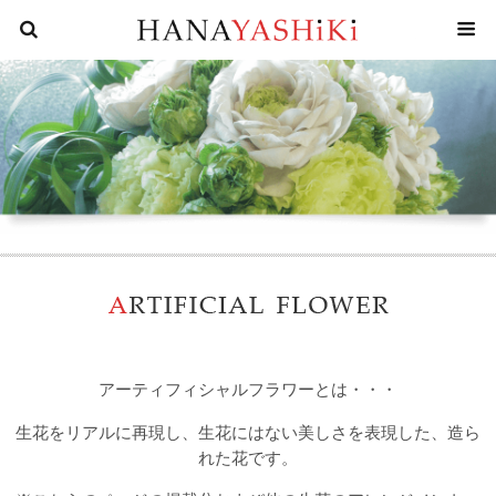
花屋四
アーティフィシャルフラワーとは・・・
生花をリアルに再現し、生花にはない美しさを表現した、造ら
れた花です。