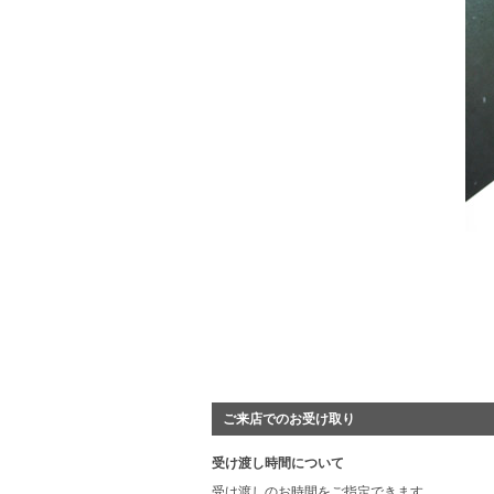
ご来店でのお受け取り
受け渡し時間について
受け渡しのお時間をご指定できます。