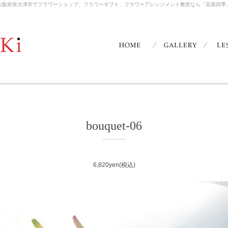
大阪府泉大津市でフラワーショップ、フラワーギフト、フラワーアレンジメント教室なら「花屋四季
bouquet-06
6,820yen(税込)