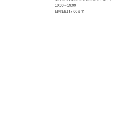
10:00～19:00
日曜日は17:00まで