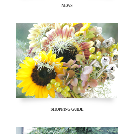
NEWS
SHOPPING GUIDE