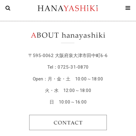
花屋四
〒595-0062 大阪府泉大津市田中町6-6
Tel：0725-31-0870
Open：月・金・土 10:00～18:00
火・水 12:00～18:00
日 10:00～16:00