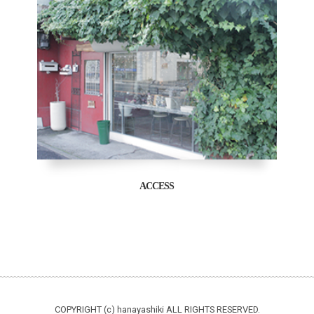
ACCESS
COPYRIGHT (c) hanayashiki ALL RIGHTS RESERVED.