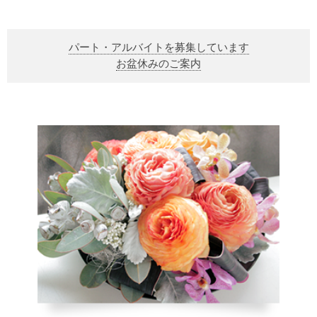
パート・アルバイトを募集しています
お盆休みのご案内