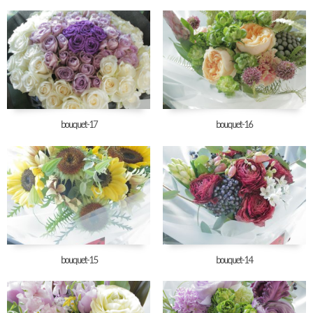
bouquet-17
bouquet-16
bouquet-15
bouquet-14