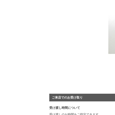
ご来店でのお受け取り
受け渡し時間について
受け渡しのお時間をご指定できます。