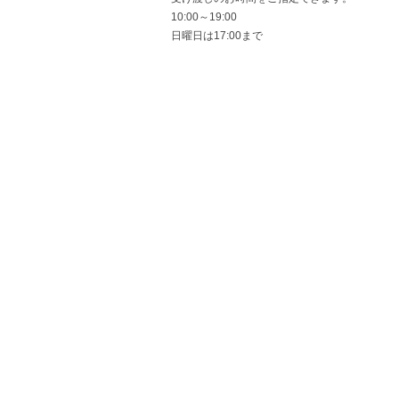
10:00～19:00
日曜日は17:00まで