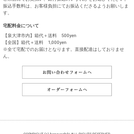
振込手数料は、お客様負担にてお振込くださるようお願いしま
す。
宅配料金について
【泉大津市内】箱代＋送料 500yen
【全国】箱代＋送料 1,000yen
※全て宅配でのお届けとなります。直接配達はしておりませ
ん。