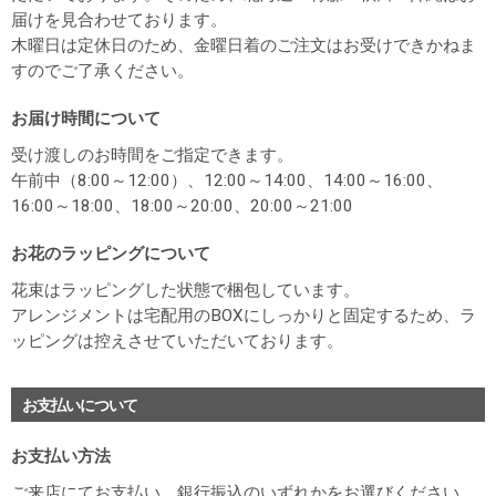
届けを見合わせております。
木曜日は定休日のため、金曜日着のご注文はお受けできかねま
すのでご了承ください。
お届け時間について
受け渡しのお時間をご指定できます。
午前中（8:00～12:00）、12:00～14:00、14:00～16:00、
16:00～18:00、18:00～20:00、20:00～21:00
お花のラッピングについて
花束はラッピングした状態で梱包しています。
アレンジメントは宅配用のBOXにしっかりと固定するため、ラ
ッピングは控えさせていただいております。
お支払いについて
お支払い方法
ご来店にてお支払い、銀行振込のいずれかをお選びください。