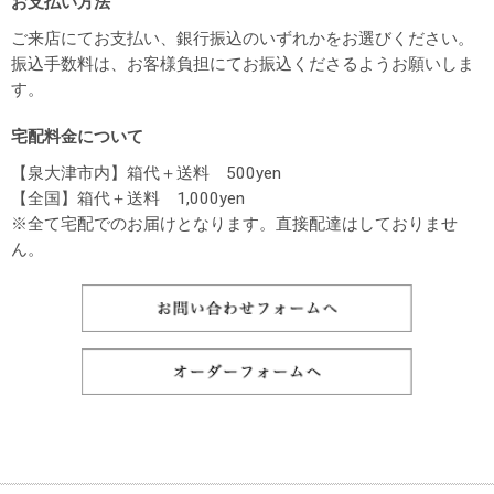
お支払い方法
ご来店にてお支払い、銀行振込のいずれかをお選びください。
振込手数料は、お客様負担にてお振込くださるようお願いしま
す。
宅配料金について
【泉大津市内】箱代＋送料 500yen
【全国】箱代＋送料 1,000yen
※全て宅配でのお届けとなります。直接配達はしておりませ
ん。