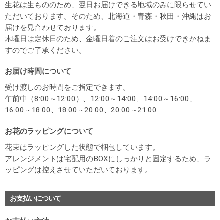
生花は生もののため、翌日お届けできる地域のみに限らせてい
ただいております。そのため、北海道・青森・秋田・沖縄はお
届けを見合わせております。
木曜日は定休日のため、金曜日着のご注文はお受けできかねま
すのでご了承ください。
お届け時間について
受け渡しのお時間をご指定できます。
午前中（8:00～12:00）、12:00～14:00、14:00～16:00、
16:00～18:00、18:00～20:00、20:00～21:00
お花のラッピングについて
花束はラッピングした状態で梱包しています。
アレンジメントは宅配用のBOXにしっかりと固定するため、ラ
ッピングは控えさせていただいております。
お支払いについて