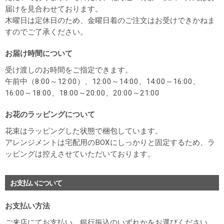
届けを見合わせております。
木曜日は定休日のため、金曜日着のご注文はお受けできかねま
すのでご了承ください。
お届け時間について
受け渡しのお時間をご指定できます。
午前中（8:00～12:00）、12:00～14:00、14:00～16:00、
16:00～18:00、18:00～20:00、20:00～21:00
お花のラッピングについて
花束はラッピングした状態で梱包しています。
アレンジメントは宅配用のBOXにしっかりと固定するため、ラ
ッピングは控えさせていただいております。
お支払いについて
お支払い方法
ご来店にてお支払い、銀行振込のいずれかをお選びください。