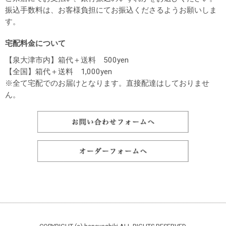
振込手数料は、お客様負担にてお振込くださるようお願いしま
す。
宅配料金について
【泉大津市内】箱代＋送料 500yen
【全国】箱代＋送料 1,000yen
※全て宅配でのお届けとなります。直接配達はしておりませ
ん。