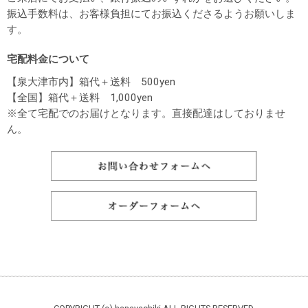
振込手数料は、お客様負担にてお振込くださるようお願いしま
す。
宅配料金について
【泉大津市内】箱代＋送料 500yen
【全国】箱代＋送料 1,000yen
※全て宅配でのお届けとなります。直接配達はしておりませ
ん。