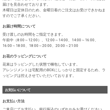
届けを見合わせております。
木曜日は定休日のため、金曜日着のご注文はお受けできかねま
すのでご了承ください。
お届け時間について
受け渡しのお時間をご指定できます。
午前中（8:00～12:00）、12:00～14:00、14:00～16:00、
16:00～18:00、18:00～20:00、20:00～21:00
お花のラッピングについて
花束はラッピングした状態で梱包しています。
アレンジメントは宅配用のBOXにしっかりと固定するため、ラ
ッピングは控えさせていただいております。
お支払いについて
お支払い方法
ご来店にてお支払い、銀行振込のいずれかをお選びください。