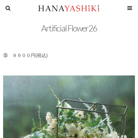
花屋四
Artificial Flower26
㉖ ９９００円(税込)