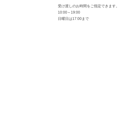
受け渡しのお時間をご指定できます。
10:00～19:00
日曜日は17:00まで