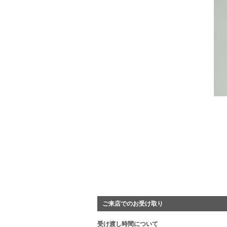
ご来店でのお受け取り
受け渡し時間について