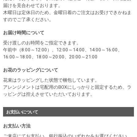
届けを見合わせております。
木曜日は定休日のため、金曜日着のご注文はお受けできかねま
すのでご了承ください。
お届け時間について
受け渡しのお時間をご指定できます。
午前中（8:00～12:00）、12:00～14:00、14:00～16:00、
16:00～18:00、18:00～20:00、20:00～21:00
お花のラッピングについて
花束はラッピングした状態で梱包しています。
アレンジメントは宅配用のBOXにしっかりと固定するため、ラ
ッピングは控えさせていただいております。
お支払いについて
お支払い方法
ご来店にてお支払い、銀行振込のいずれかをお選びください。