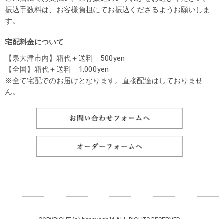
振込手数料は、お客様負担にてお振込くださるようお願いしま
す。
宅配料金について
【泉大津市内】箱代＋送料 500yen
【全国】箱代＋送料 1,000yen
※全て宅配でのお届けとなります。直接配達はしておりませ
ん。