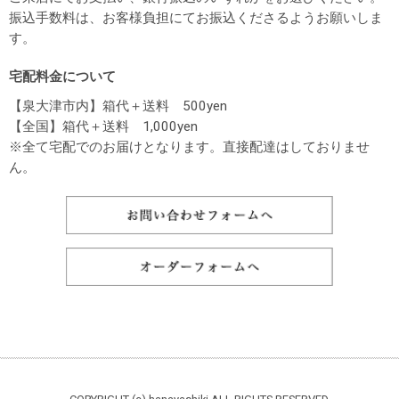
振込手数料は、お客様負担にてお振込くださるようお願いしま
す。
宅配料金について
【泉大津市内】箱代＋送料 500yen
【全国】箱代＋送料 1,000yen
※全て宅配でのお届けとなります。直接配達はしておりませ
ん。