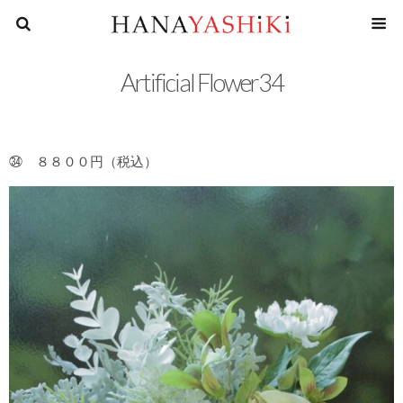
花屋四
Artificial Flower34
㉞ ８８００円（税込）