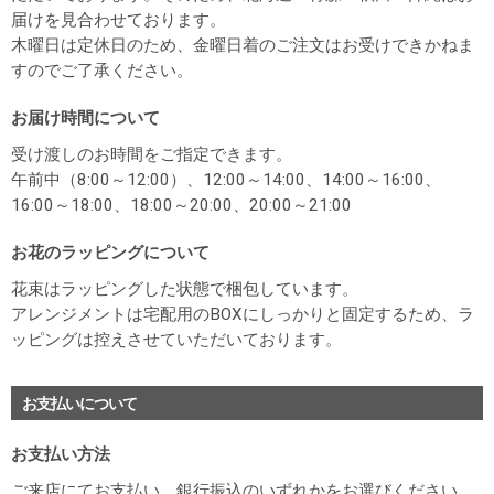
届けを見合わせております。
木曜日は定休日のため、金曜日着のご注文はお受けできかねま
すのでご了承ください。
お届け時間について
受け渡しのお時間をご指定できます。
午前中（8:00～12:00）、12:00～14:00、14:00～16:00、
16:00～18:00、18:00～20:00、20:00～21:00
お花のラッピングについて
花束はラッピングした状態で梱包しています。
アレンジメントは宅配用のBOXにしっかりと固定するため、ラ
ッピングは控えさせていただいております。
お支払いについて
お支払い方法
ご来店にてお支払い、銀行振込のいずれかをお選びください。