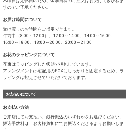
木曜日は定休日のため、金曜日着のご注文はお受けできかねま
すのでご了承ください。
お届け時間について
受け渡しのお時間をご指定できます。
午前中（8:00～12:00）、12:00～14:00、14:00～16:00、
16:00～18:00、18:00～20:00、20:00～21:00
お花のラッピングについて
花束はラッピングした状態で梱包しています。
アレンジメントは宅配用のBOXにしっかりと固定するため、ラ
ッピングは控えさせていただいております。
お支払いについて
お支払い方法
ご来店にてお支払い、銀行振込のいずれかをお選びください。
振込手数料は、お客様負担にてお振込くださるようお願いしま