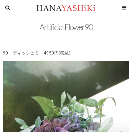
花屋四
Artificial Flower90
90 ディッシュＳ 4950円(税込)