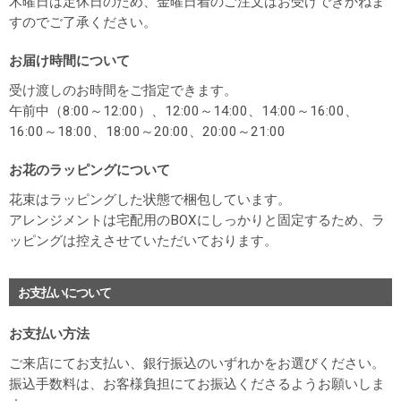
木曜日は定休日のため、金曜日着のご注文はお受けできかねま
すのでご了承ください。
お届け時間について
受け渡しのお時間をご指定できます。
午前中（8:00～12:00）、12:00～14:00、14:00～16:00、
16:00～18:00、18:00～20:00、20:00～21:00
お花のラッピングについて
花束はラッピングした状態で梱包しています。
アレンジメントは宅配用のBOXにしっかりと固定するため、ラ
ッピングは控えさせていただいております。
お支払いについて
お支払い方法
ご来店にてお支払い、銀行振込のいずれかをお選びください。
振込手数料は、お客様負担にてお振込くださるようお願いしま