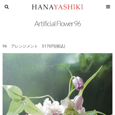
花屋四
Artificial Flower96
96 アレンジメント 5170円(税込)