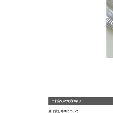
ご来店でのお受け取り
受け渡し時間について