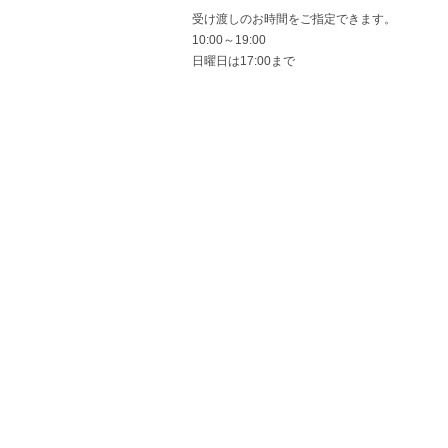
受け渡しのお時間をご指定できます。
10:00～19:00
日曜日は17:00まで