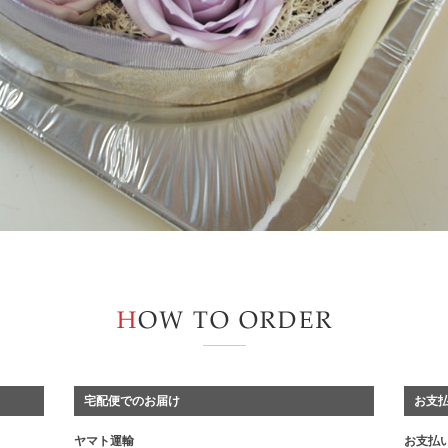
宅配便でのお届け
お支
ヤマト運輸
お支払