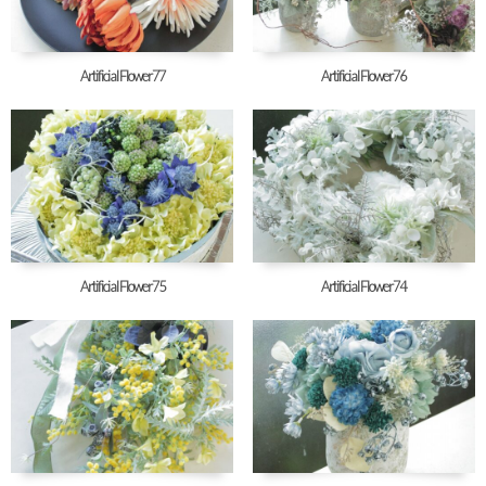
Artificial Flower77
Artificial Flower76
Artificial Flower75
Artificial Flower74